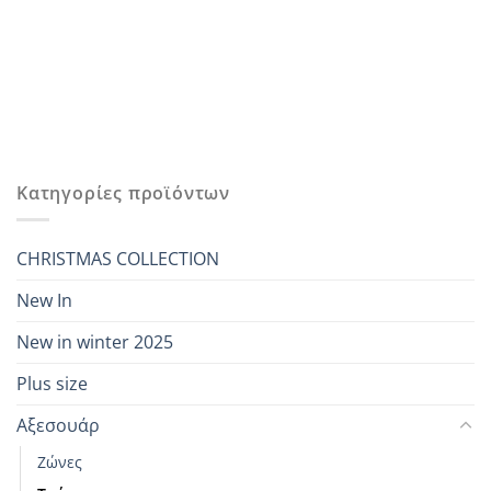
Κατηγορίες προϊόντων
CHRISTMAS COLLECTION
New In
New in winter 2025
Plus size
Αξεσουάρ
Ζώνες