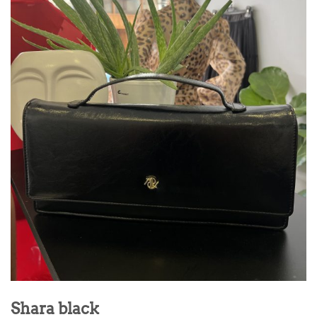
Shara black