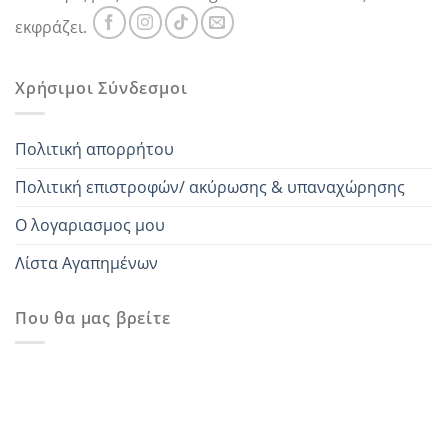
εκφράζει.
Χρήσιμοι Σύνδεσμοι
Πολιτική απορρήτου
Πολιτική επιστροφών/ ακύρωσης & υπαναχώρησης
Ο λογαριασμος μου
Λίστα Αγαπημένων
Που θα μας βρείτε