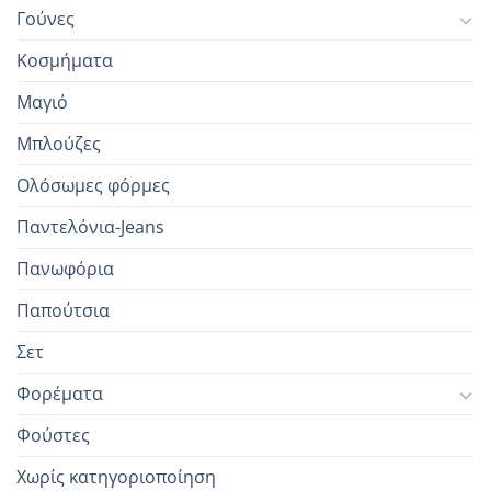
Γούνες
Κοσμήματα
Μαγιό
Μπλούζες
Ολόσωμες φόρμες
Παντελόνια-Jeans
Πανωφόρια
Παπούτσια
Σετ
Φορέματα
Φούστες
Χωρίς κατηγοριοποίηση