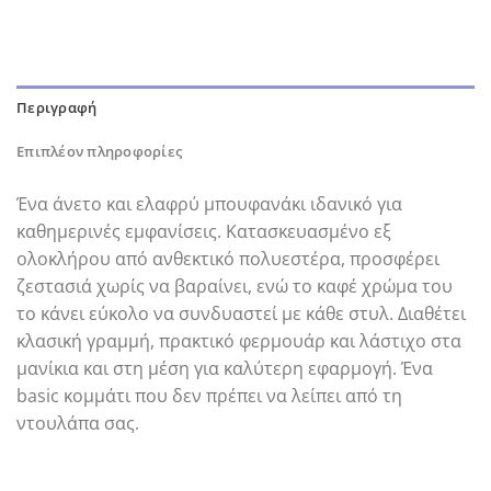
Περιγραφή
Επιπλέον πληροφορίες
Ένα άνετο και ελαφρύ μπουφανάκι ιδανικό για
καθημερινές εμφανίσεις. Κατασκευασμένο εξ
ολοκλήρου από ανθεκτικό πολυεστέρα, προσφέρει
ζεστασιά χωρίς να βαραίνει, ενώ το καφέ χρώμα του
το κάνει εύκολο να συνδυαστεί με κάθε στυλ. Διαθέτει
κλασική γραμμή, πρακτικό φερμουάρ και λάστιχο στα
μανίκια και στη μέση για καλύτερη εφαρμογή. Ένα
basic κομμάτι που δεν πρέπει να λείπει από τη
ντουλάπα σας.