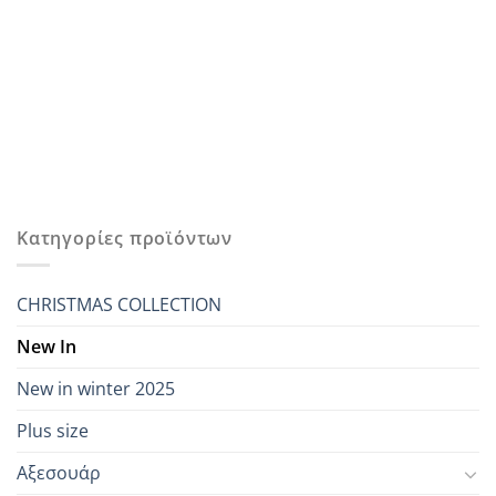
Κατηγορίες προϊόντων
CHRISTMAS COLLECTION
New In
New in winter 2025
Plus size
Αξεσουάρ