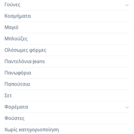
Γούνες
Κοσμήματα
Μαγιό
Μπλούζες
Ολόσωμες φόρμες
Παντελόνια-Jeans
Πανωφόρια
Παπούτσια
Σετ
Φορέματα
Φούστες
Χωρίς κατηγοριοποίηση