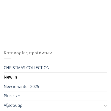
Κατηγορίες προϊόντων
CHRISTMAS COLLECTION
New In
New in winter 2025
Plus size
Αξεσουάρ