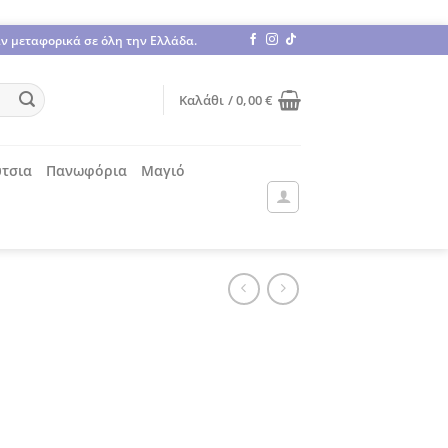
άν μεταφορικά σε όλη την Ελλάδα.
Καλάθι /
0,00
€
τσια
Πανωφόρια
Μαγιό