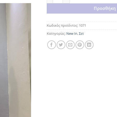
Προσθήκη 
Κωδικός προϊόντος:
1071
Κατηγορίες:
New In
,
Σετ