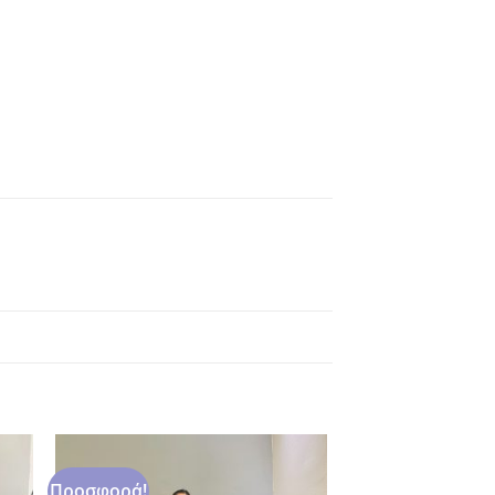
Προσφορά!