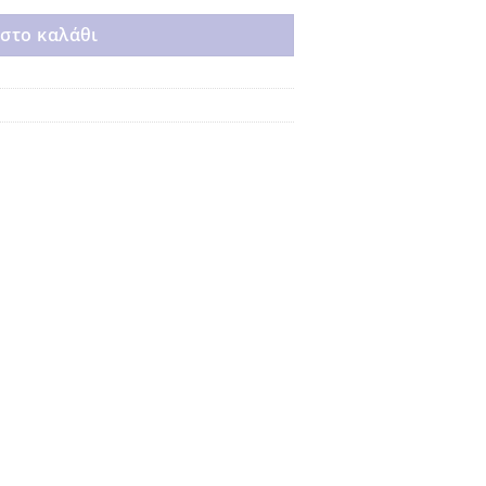
στο καλάθι