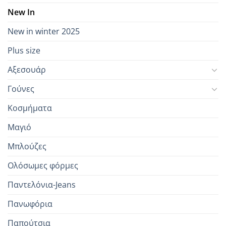
New In
New in winter 2025
Plus size
Αξεσουάρ
Γούνες
Κοσμήματα
Μαγιό
Μπλούζες
Ολόσωμες φόρμες
Παντελόνια-Jeans
Πανωφόρια
Παπούτσια