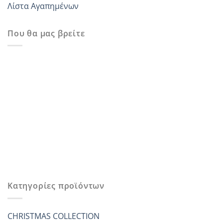
Λίστα Αγαπημένων
Που θα μας βρείτε
Κατηγορίες προϊόντων
CHRISTMAS COLLECTION