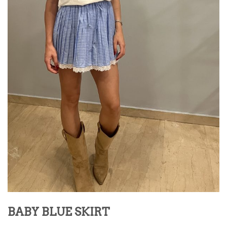
BABY BLUE SKIRT