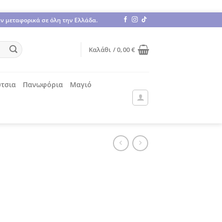
άν μεταφορικά σε όλη την Ελλάδα.
Καλάθι /
0,00
€
τσια
Πανωφόρια
Μαγιό