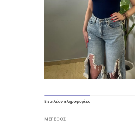
Επιπλέον πληροφορίες
ΜΈΓΕΘΟΣ