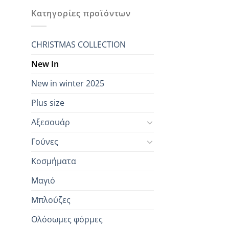
Κατηγορίες προϊόντων
CHRISTMAS COLLECTION
New In
New in winter 2025
Plus size
Αξεσουάρ
Γούνες
Κοσμήματα
Μαγιό
Μπλούζες
Ολόσωμες φόρμες