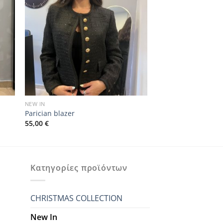
NEW IN
Parician blazer
55,00
€
Κατηγορίες προϊόντων
CHRISTMAS COLLECTION
New In