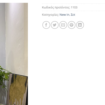
Κωδικός προϊόντος:
1103
Κατηγορίες:
New In
,
Σετ