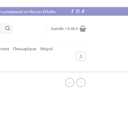
άν μεταφορικά σε όλη την Ελλάδα.
Καλάθι /
0,00
€
τσια
Πανωφόρια
Μαγιό