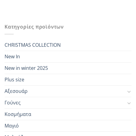
Κατηγορίες προϊόντων
CHRISTMAS COLLECTION
New In
New in winter 2025
Plus size
Αξεσουάρ
Γούνες
Κοσμήματα
Μαγιό