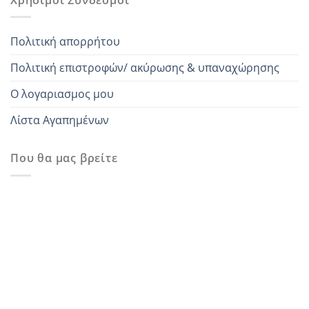
Πολιτική απορρήτου
Πολιτική επιστροφών/ ακύρωσης & υπαναχώρησης
Ο λογαριασμος μου
Λίστα Αγαπημένων
Που θα μας βρείτε