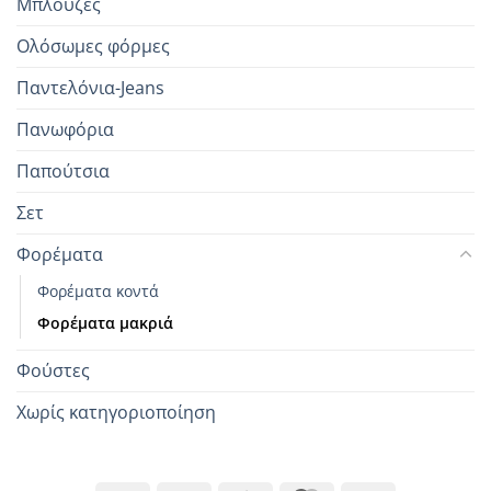
Μπλούζες
Ολόσωμες φόρμες
Παντελόνια-Jeans
Πανωφόρια
Παπούτσια
Σετ
Φορέματα
Φορέματα κοντά
Φορέματα μακριά
Φούστες
Χωρίς κατηγοριοποίηση