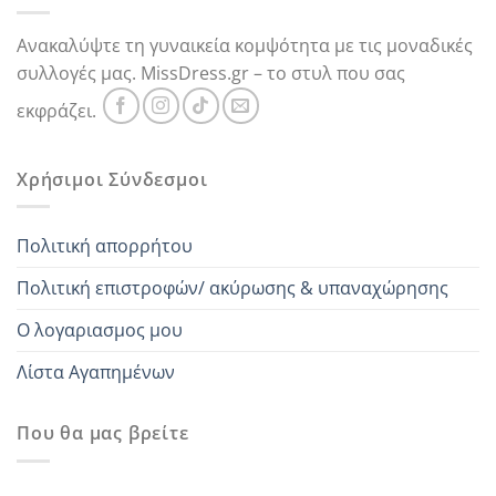
Ανακαλύψτε τη γυναικεία κομψότητα με τις μοναδικές
συλλογές μας. MissDress.gr – το στυλ που σας
εκφράζει.
Χρήσιμοι Σύνδεσμοι
Πολιτική απορρήτου
Πολιτική επιστροφών/ ακύρωσης & υπαναχώρησης
Ο λογαριασμος μου
Λίστα Αγαπημένων
Που θα μας βρείτε