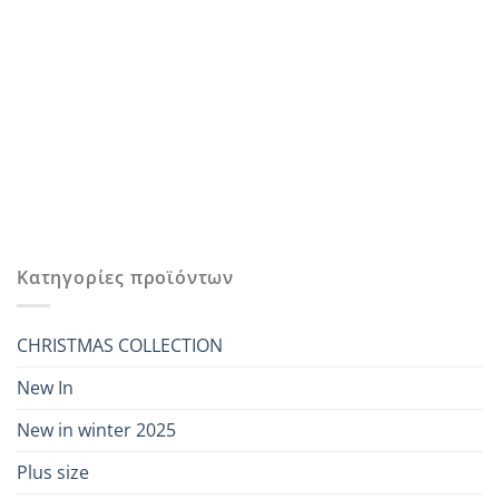
Κατηγορίες προϊόντων
CHRISTMAS COLLECTION
New In
New in winter 2025
Plus size