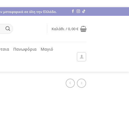
άν μεταφορικά σε όλη την Ελλάδα.
Καλάθι /
0,00
€
τσια
Πανωφόρια
Μαγιό