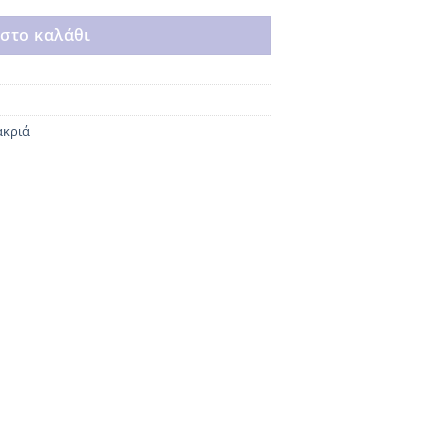
στο καλάθι
ακριά