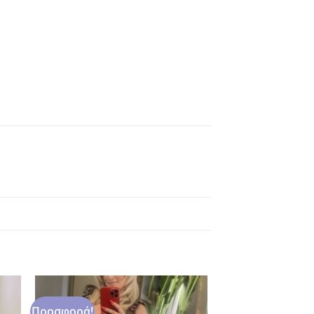
Προσφορά!