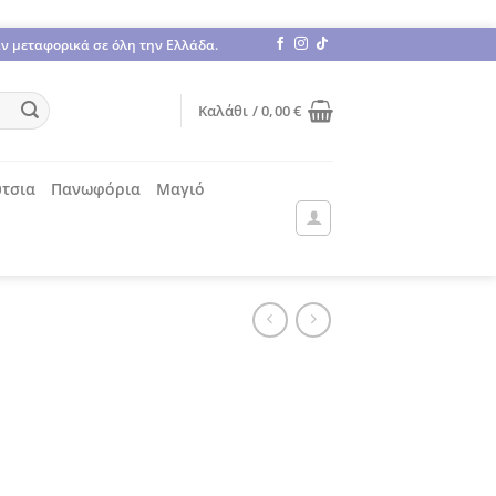
άν μεταφορικά σε όλη την Ελλάδα.
Καλάθι /
0,00
€
τσια
Πανωφόρια
Μαγιό