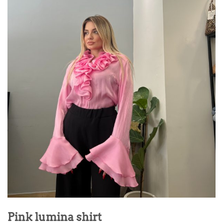
Pink lumina shirt