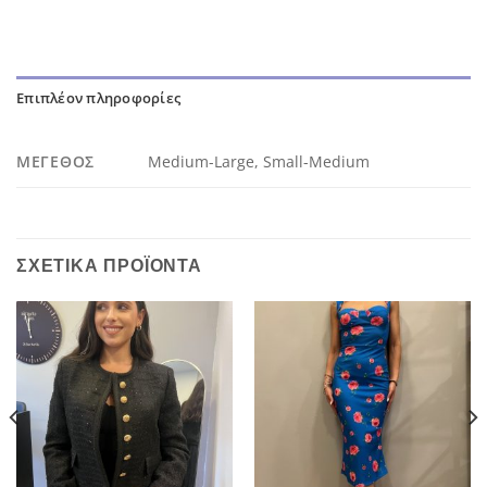
Επιπλέον πληροφορίες
ΜΈΓΕΘΟΣ
Medium-Large, Small-Medium
ΣΧΕΤΙΚΆ ΠΡΟΪΌΝΤΑ