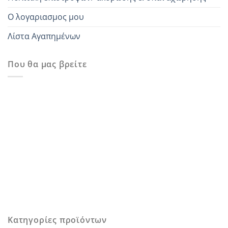
Ο λογαριασμος μου
Λίστα Αγαπημένων
Που θα μας βρείτε
Κατηγορίες προϊόντων