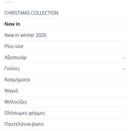
CHRISTMAS COLLECTION
New In
New in winter 2025
Plus size
Αξεσουάρ
Γούνες
Κοσμήματα
Μαγιό
Μπλούζες
Ολόσωμες φόρμες
Παντελόνια-Jeans