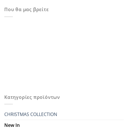
Που θα μας βρείτε
Κατηγορίες προϊόντων
CHRISTMAS COLLECTION
New In