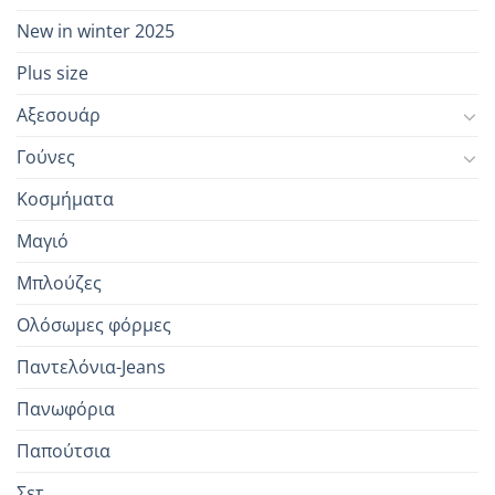
New in winter 2025
Plus size
Αξεσουάρ
Γούνες
Κοσμήματα
Μαγιό
Μπλούζες
Ολόσωμες φόρμες
Παντελόνια-Jeans
Πανωφόρια
Παπούτσια
Σετ