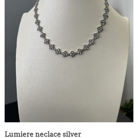
Lumiere neclace silver