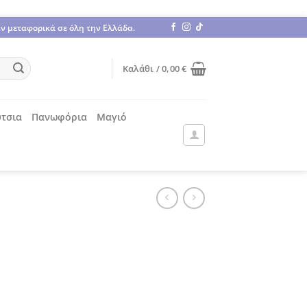
άν μεταφορικά σε όλη την Ελλάδα.
Καλάθι /
0,00
€
τσια
Πανωφόρια
Μαγιό