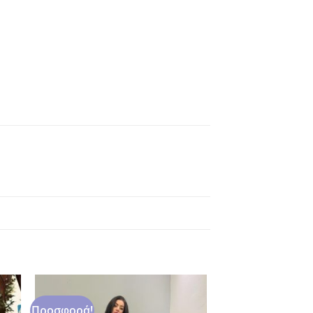
Προσφορά!