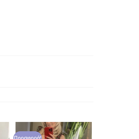
Προσφορά!