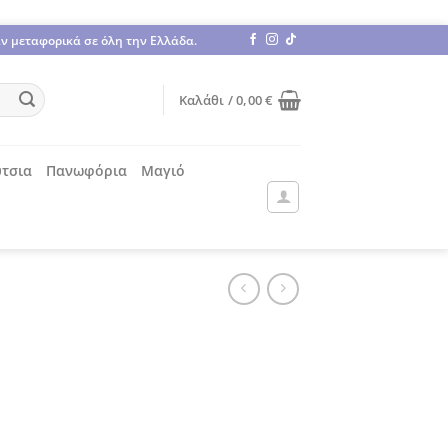
άν μεταφορικά σε όλη την Ελλάδα.
Καλάθι /
0,00
€
τσια
Πανωφόρια
Μαγιό