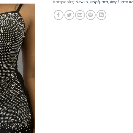
Κατηγορίες:
New In
,
Φορέματα
,
Φορέματα κ