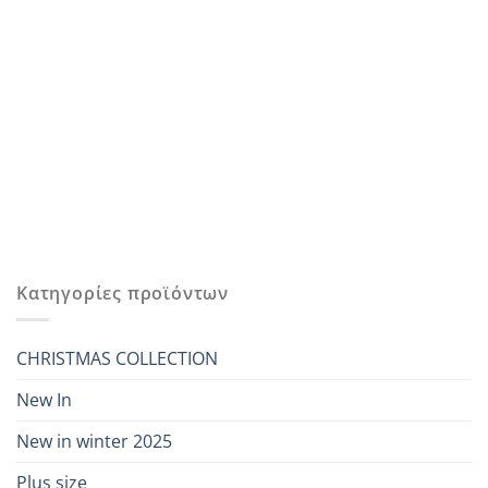
Κατηγορίες προϊόντων
CHRISTMAS COLLECTION
New In
New in winter 2025
Plus size