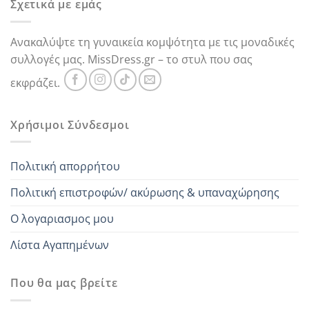
Σχετικά με εμάς
Ανακαλύψτε τη γυναικεία κομψότητα με τις μοναδικές
συλλογές μας. MissDress.gr – το στυλ που σας
εκφράζει.
Χρήσιμοι Σύνδεσμοι
Πολιτική απορρήτου
Πολιτική επιστροφών/ ακύρωσης & υπαναχώρησης
Ο λογαριασμος μου
Λίστα Αγαπημένων
Που θα μας βρείτε