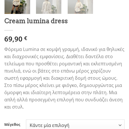
Cream lumina dress
69,90
€
Φόρεμα Lumina σε κομψή γραμμή, ιδανικό για θηλυκές
και διαχρονικές εμφανίσεις. Διαθέτει δαντέλα στο
τελείωμα που προσθέτει ρομαντική και εκλεπτυσμένη
πινελιά, ενώ οι βάτες στο επάνω μέρος χαρίζουν
σωστή εφαρμογή και διακριτική δομή στους ώμους.
Στο πίσω μέρος κλείνει με φιόγκο, δημιουργώντας μια
όμορφη και ιδιαίτερη λεπτομέρεια στην πλάτη. Μια
απλή αλλά προσεγμένη επιλογή που συνδυάζει άνεση
και στυλ.
Μέγεθος