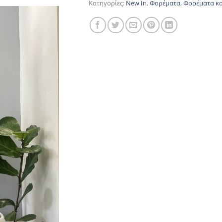
Κατηγορίες:
New In
,
Φορέματα
,
Φορέματα κ