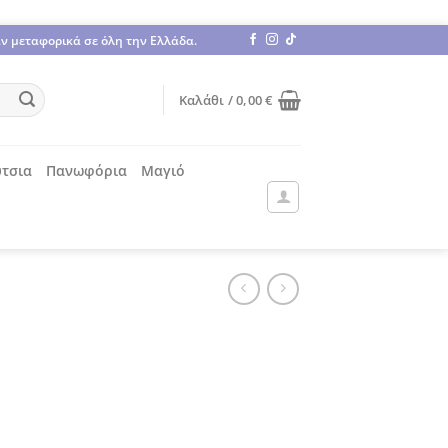
άν μεταφορικά σε όλη την Ελλάδα.
Καλάθι /
0,00
€
τσια
Πανωφόρια
Μαγιό