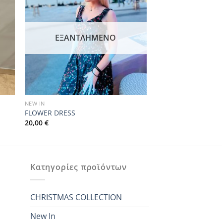
ΕΞΑΝΤΛΗΜΈΝΟ
NEW IN
FLOWER DRESS
20,00
€
Κατηγορίες προϊόντων
CHRISTMAS COLLECTION
New In