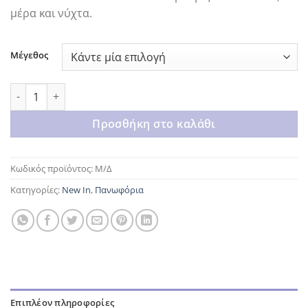
μέρα και νύχτα.
Μέγεθος
Brown classic blazer ποσότητα
Προσθήκη στο καλάθι
Κωδικός προϊόντος:
Μ/Δ
Κατηγορίες:
New In
,
Πανωφόρια
Επιπλέον πληροφορίες