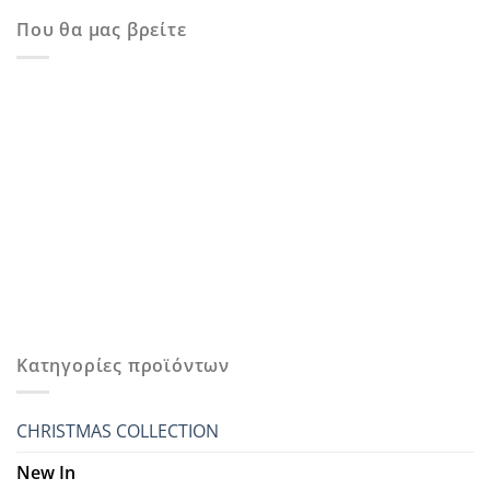
Που θα μας βρείτε
Κατηγορίες προϊόντων
CHRISTMAS COLLECTION
New In