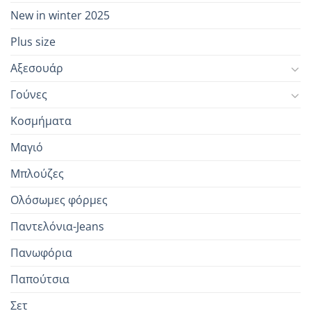
New in winter 2025
Plus size
Αξεσουάρ
Γούνες
Κοσμήματα
Μαγιό
Μπλούζες
Ολόσωμες φόρμες
Παντελόνια-Jeans
Πανωφόρια
Παπούτσια
Σετ