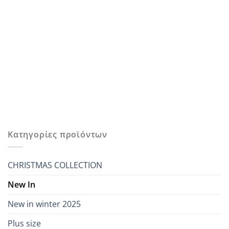
Κατηγορίες προϊόντων
CHRISTMAS COLLECTION
New In
New in winter 2025
Plus size