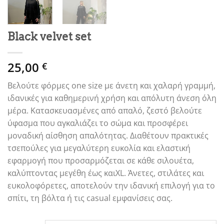
Black velvet set
25,00
€
Βελούτε φόρμες one size με άνετη και χαλαρή γραμμή,
ιδανικές για καθημερινή χρήση και απόλυτη άνεση όλη
μέρα. Κατασκευασμένες από απαλό, ζεστό βελούτε
ύφασμα που αγκαλιάζει το σώμα και προσφέρει
μοναδική αίσθηση απαλότητας. Διαθέτουν πρακτικές
τσεπούλες για μεγαλύτερη ευκολία και ελαστική
εφαρμογή που προσαρμόζεται σε κάθε σιλουέτα,
καλύπτοντας μεγέθη έως καιXL. Άνετες, στιλάτες και
ευκολοφόρετες, αποτελούν την ιδανική επιλογή για το
σπίτι, τη βόλτα ή τις casual εμφανίσεις σας.