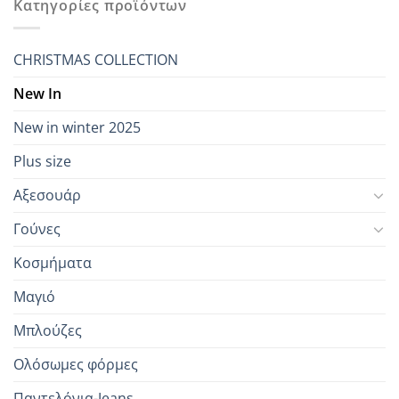
Κατηγορίες προϊόντων
CHRISTMAS COLLECTION
New In
New in winter 2025
Plus size
Αξεσουάρ
Γούνες
Κοσμήματα
Μαγιό
Μπλούζες
Ολόσωμες φόρμες
Παντελόνια-Jeans