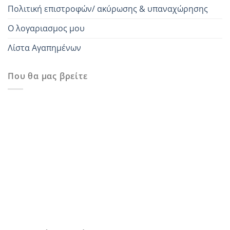
Πολιτική επιστροφών/ ακύρωσης & υπαναχώρησης
Ο λογαριασμος μου
Λίστα Αγαπημένων
Που θα μας βρείτε