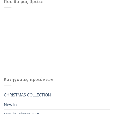
Που θα μας βρείτε
Κατηγορίες προϊόντων
CHRISTMAS COLLECTION
New In