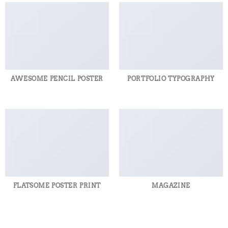
AWESOME PENCIL POSTER
PORTFOLIO TYPOGRAPHY
FLATSOME POSTER PRINT
MAGAZINE