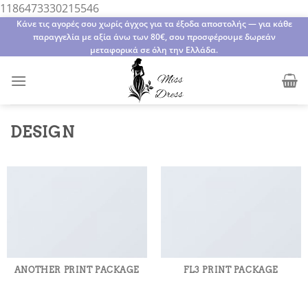
Μετάβαση
1186473330215546
στο
Κάνε τις αγορές σου χωρίς άγχος για τα έξοδα αποστολής — για κάθε
παραγγελία με αξία άνω των 80€, σου προσφέρουμε δωρεάν
περιεχόμενο
μεταφορικά σε όλη την Ελλάδα.
DESIGN
ANOTHER PRINT PACKAGE
FL3 PRINT PACKAGE