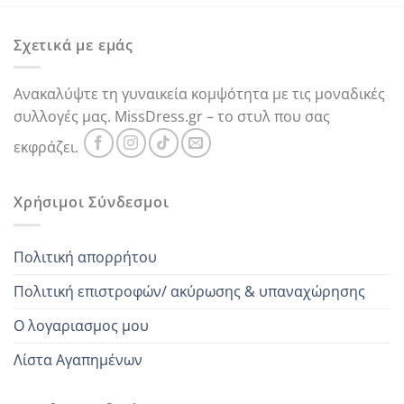
Σχετικά με εμάς
Ανακαλύψτε τη γυναικεία κομψότητα με τις μοναδικές
συλλογές μας. MissDress.gr – το στυλ που σας
εκφράζει.
Χρήσιμοι Σύνδεσμοι
Πολιτική απορρήτου
Πολιτική επιστροφών/ ακύρωσης & υπαναχώρησης
Ο λογαριασμος μου
Λίστα Αγαπημένων