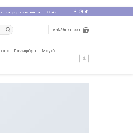
άν μεταφορικά σε όλη την Ελλάδα.
Καλάθι /
0,00
€
τσια
Πανωφόρια
Μαγιό