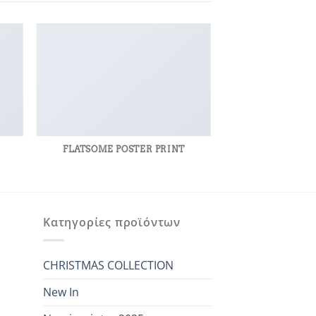
R
FLATSOME POSTER PRINT
Κατηγορίες προϊόντων
CHRISTMAS COLLECTION
New In