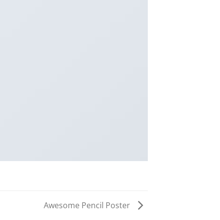
Awesome Pencil Poster