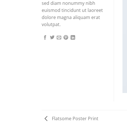
sed diam nonummy nibh
euismod tincidunt ut laoreet
dolore magna aliquam erat
volutpat.
Flatsome Poster Print