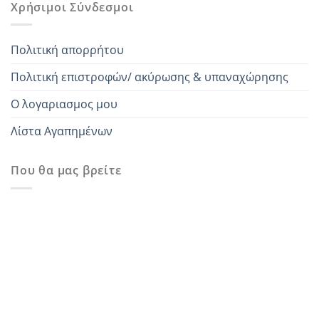
Χρήσιμοι Σύνδεσμοι
Πολιτική απορρήτου
Πολιτική επιστροφών/ ακύρωσης & υπαναχώρησης
Ο λογαριασμος μου
Λίστα Αγαπημένων
Που θα μας βρείτε