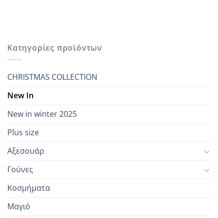
Κατηγορίες προϊόντων
CHRISTMAS COLLECTION
New In
New in winter 2025
Plus size
Αξεσουάρ
Γούνες
Κοσμήματα
Μαγιό