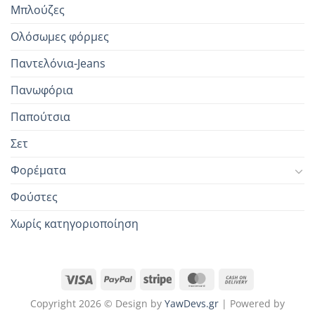
Μπλούζες
Ολόσωμες φόρμες
Παντελόνια-Jeans
Πανωφόρια
Παπούτσια
Σετ
Φορέματα
Φούστες
Χωρίς κατηγοριοποίηση
Copyright 2026 © Design by
YawDevs.gr
| Powered by