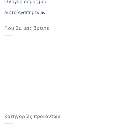
Ο λογαριασμος μου
Λίστα Αγαπημένων
Που θα μας βρείτε
Κατηγορίες προϊόντων