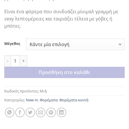
Είναι ένα φόρεμα που συνδυάζει μίνιμαλ γραμμή με
sexy λεπτομέρειες και ταιριάζει τέλεια με γόβες ή
μπότες.
Μέγεθος
Dolce bordeux dress ποσότητα
Προσθήκη στο καλάθι
Κωδικός προϊόντος:
Μ/Δ
Κατηγορίες:
New In
,
Φορέματα
,
Φορέματα κοντά