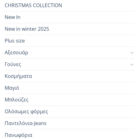
CHRISTMAS COLLECTION
New In
New in winter 2025
Plus size
Αξεσουάρ
Γούνες
Κοσμήματα
Μαγιό
Μπλούζες
Ολόσωμες φόρμες
Παντελόνια-Jeans
Πανωφόρια