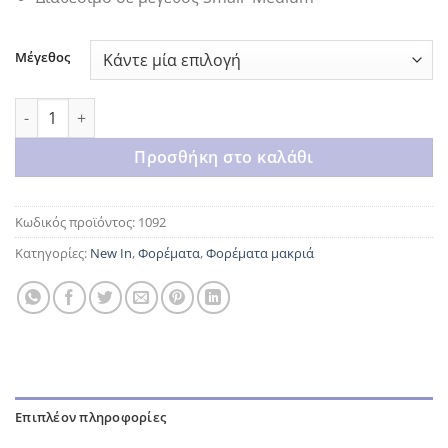
Μέγεθος
Crystal Symphony dress ποσότητα
Προσθήκη στο καλάθι
Κωδικός προϊόντος:
1092
Κατηγορίες:
New In
,
Φορέματα
,
Φορέματα μακριά
Επιπλέον πληροφορίες