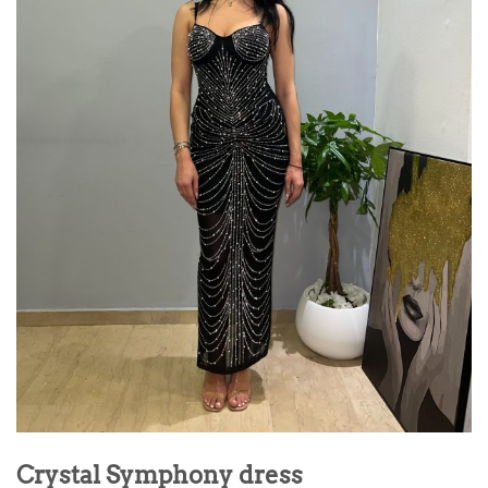
Crystal Symphony dress