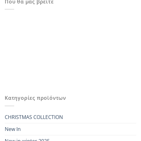
Που θα μας βρείτε
Κατηγορίες προϊόντων
CHRISTMAS COLLECTION
New In
New in winter 2025