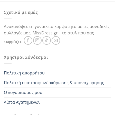
35,00 €.
Σχετικά με εμάς
Ανακαλύψτε τη γυναικεία κομψότητα με τις μοναδικές
συλλογές μας. MissDress.gr – το στυλ που σας
εκφράζει.
Χρήσιμοι Σύνδεσμοι
Πολιτική απορρήτου
Πολιτική επιστροφών/ ακύρωσης & υπαναχώρησης
Ο λογαριασμος μου
Λίστα Αγαπημένων