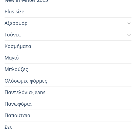
Plus size
Αξεσουάρ
Γούνες
Κοσμήματα
Μαγιό
Μπλούζες
Ολόσωμες φόρμες
Παντελόνια-Jeans
Πανωφόρια
Παπούτσια
Σετ