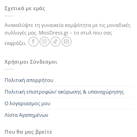
Σχετικά με εμάς
Ανακαλύψτε τη γυναικεία κομψότητα με τις μοναδικές
συλλογές μας. MissDress.gr – το στυλ που σας
εκφράζει.
Χρήσιμοι Σύνδεσμοι
Πολιτική απορρήτου
Πολιτική επιστροφών/ ακύρωσης & υπαναχώρησης
Ο λογαριασμος μου
Λίστα Αγαπημένων
Που θα μας βρείτε