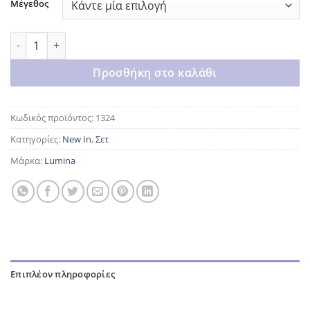
Μέγεθος
Brown lumina set ποσότητα
Προσθήκη στο καλάθι
Κωδικός προϊόντος:
1324
Κατηγορίες:
New In
,
Σετ
Μάρκα:
Lumina
Επιπλέον πληροφορίες