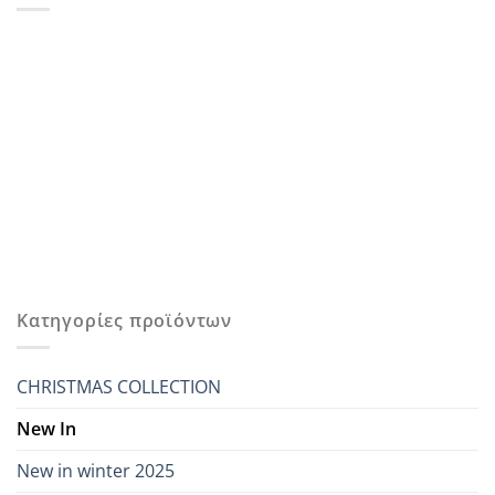
Κατηγορίες προϊόντων
CHRISTMAS COLLECTION
New In
New in winter 2025