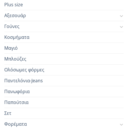
Plus size
Αξεσουάρ
Γούνες
Κοσμήματα
Μαγιό
Μπλούζες
Ολόσωμες φόρμες
Παντελόνια-Jeans
Πανωφόρια
Παπούτσια
Σετ
Φορέματα