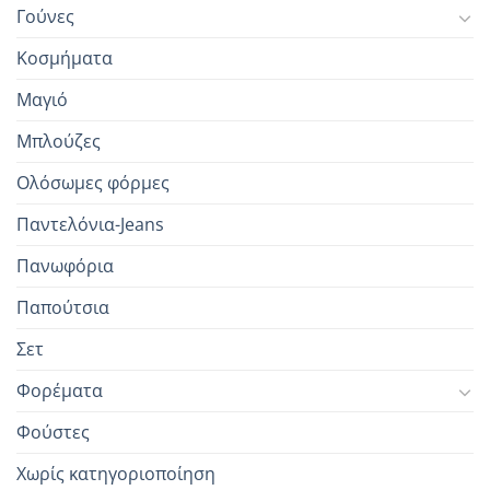
Γούνες
Κοσμήματα
Μαγιό
Μπλούζες
Ολόσωμες φόρμες
Παντελόνια-Jeans
Πανωφόρια
Παπούτσια
Σετ
Φορέματα
Φούστες
Χωρίς κατηγοριοποίηση