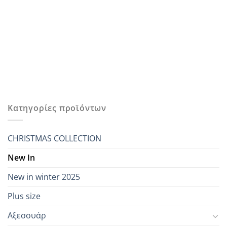
Κατηγορίες προϊόντων
CHRISTMAS COLLECTION
New In
New in winter 2025
Plus size
Αξεσουάρ