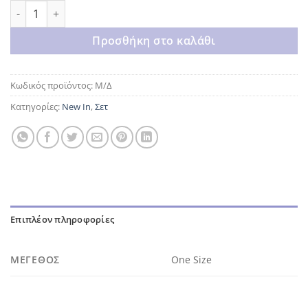
Black suit ποσότητα
Προσθήκη στο καλάθι
Κωδικός προϊόντος:
Μ/Δ
Κατηγορίες:
New In
,
Σετ
Επιπλέον πληροφορίες
ΜΈΓΕΘΟΣ
One Size