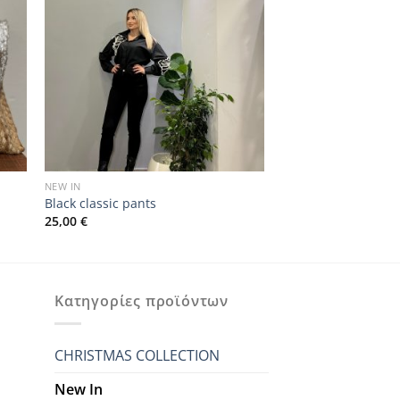
NEW IN
Black classic pants
25,00
€
Κατηγορίες προϊόντων
CHRISTMAS COLLECTION
New In