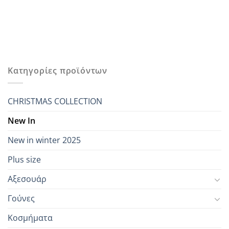
Κατηγορίες προϊόντων
CHRISTMAS COLLECTION
New In
New in winter 2025
Plus size
Αξεσουάρ
Γούνες
Κοσμήματα