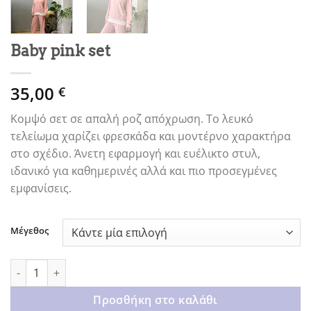
Baby pink set
35,00
€
Κομψό σετ σε απαλή ροζ απόχρωση. Το λευκό
τελείωμα χαρίζει φρεσκάδα και μοντέρνο χαρακτήρα
στο σχέδιο. Άνετη εφαρμογή και ευέλικτο στυλ,
ιδανικό για καθημερινές αλλά και πιο προσεγμένες
εμφανίσεις.
Μέγεθος
Baby pink set ποσότητα
Προσθήκη στο καλάθι