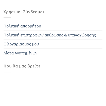
Χρήσιμοι Σύνδεσμοι
Πολιτική απορρήτου
Πολιτική επιστροφών/ ακύρωσης & υπαναχώρησης
Ο λογαριασμος μου
Λίστα Αγαπημένων
Που θα μας βρείτε